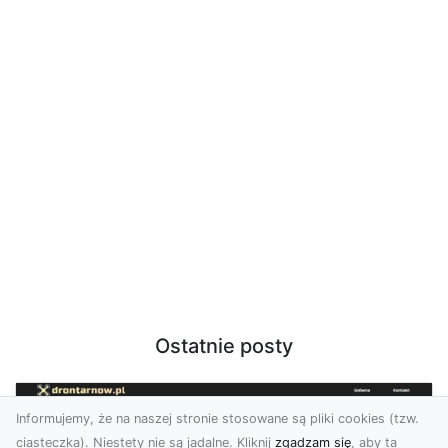
Ostatnie posty
Informujemy, że na naszej stronie stosowane są pliki cookies (tzw.
ciasteczka). Niestety nie są jadalne. Kliknij
zgadzam się
, aby ta