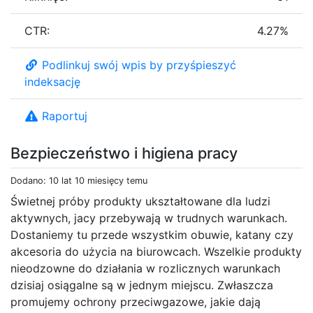
CTR:
4.27%
Podlinkuj swój wpis by przyśpieszyć
indeksację
Raportuj
Bezpieczeństwo i higiena pracy
Dodano: 10 lat 10 miesięcy temu
Świetnej próby produkty ukształtowane dla ludzi
aktywnych, jacy przebywają w trudnych warunkach.
Dostaniemy tu przede wszystkim obuwie, katany czy
akcesoria do użycia na biurowcach. Wszelkie produkty
nieodzowne do działania w rozlicznych warunkach
dzisiaj osiągalne są w jednym miejscu. Zwłaszcza
promujemy ochrony przeciwgazowe, jakie dają