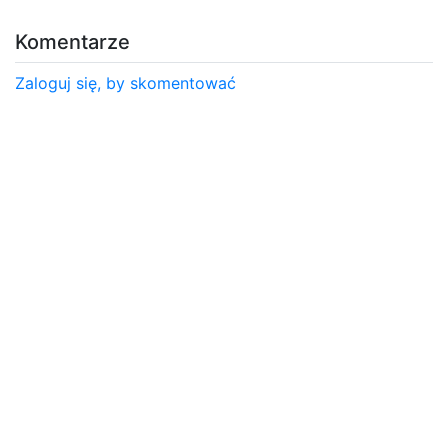
Komentarze
Zaloguj się, by skomentować