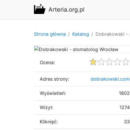
Arteria.org.pl
Strona główna
Katalog
Dobrakowski -
Ocena:
Adres strony:
dobrakowski.com
Wyświetleń:
1802
Wizyt:
1274
Kliknięć:
33