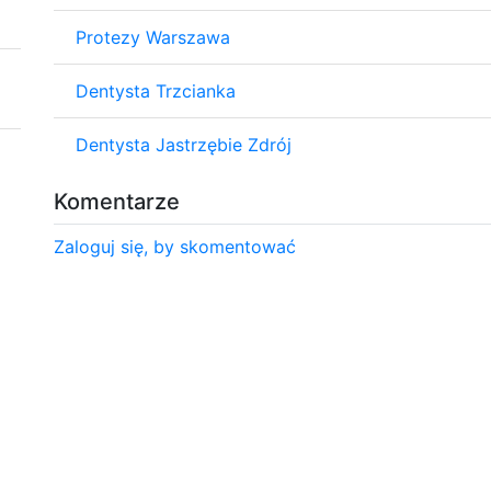
Protezy Warszawa
Dentysta Trzcianka
Dentysta Jastrzębie Zdrój
Komentarze
Zaloguj się, by skomentować