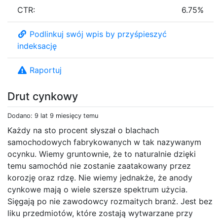
CTR:
6.75%
Podlinkuj swój wpis by przyśpieszyć
indeksację
Raportuj
Drut cynkowy
Dodano: 9 lat 9 miesięcy temu
Każdy na sto procent słyszał o blachach
samochodowych fabrykowanych w tak nazywanym
ocynku. Wiemy gruntownie, że to naturalnie dzięki
temu samochód nie zostanie zaatakowany przez
korozję oraz rdzę. Nie wiemy jednakże, że anody
cynkowe mają o wiele szersze spektrum użycia.
Sięgają po nie zawodowcy rozmaitych branż. Jest bez
liku przedmiotów, które zostają wytwarzane przy