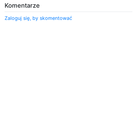
Komentarze
Zaloguj się, by skomentować