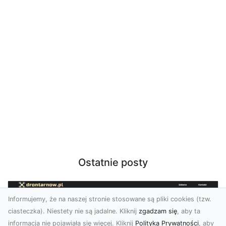
Ostatnie posty
Informujemy, że na naszej stronie stosowane są pliki cookies (tzw.
ciasteczka). Niestety nie są jadalne. Kliknij
zgadzam się
, aby ta
informacja nie pojawiała się więcej. Kliknij
Polityka Prywatności
, aby