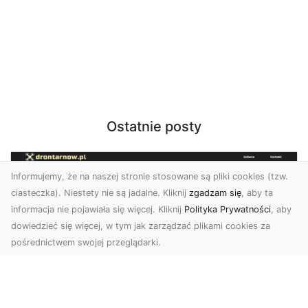
Ostatnie posty
Informujemy, że na naszej stronie stosowane są pliki cookies (tzw.
ciasteczka). Niestety nie są jadalne. Kliknij
zgadzam się
, aby ta
informacja nie pojawiała się więcej. Kliknij
Polityka Prywatności
, aby
dowiedzieć się więcej, w tym jak zarządzać plikami cookies za
pośrednictwem swojej przeglądarki.