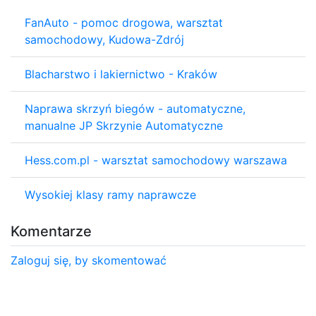
FanAuto - pomoc drogowa, warsztat
samochodowy, Kudowa-Zdrój
Blacharstwo i lakiernictwo - Kraków
Naprawa skrzyń biegów - automatyczne,
manualne JP Skrzynie Automatyczne
Hess.com.pl - warsztat samochodowy warszawa
Wysokiej klasy ramy naprawcze
Komentarze
Zaloguj się, by skomentować