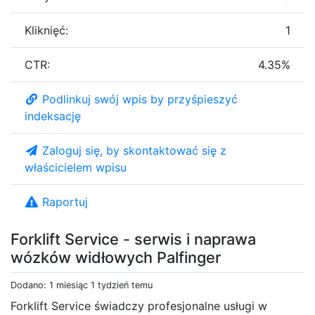
Kliknięć:
1
CTR:
4.35%
Podlinkuj swój wpis by przyśpieszyć
indeksację
Zaloguj się, by skontaktować się z
właścicielem wpisu
Raportuj
Forklift Service - serwis i naprawa
wózków widłowych Palfinger
Dodano: 1 miesiąc 1 tydzień temu
Forklift Service świadczy profesjonalne usługi w