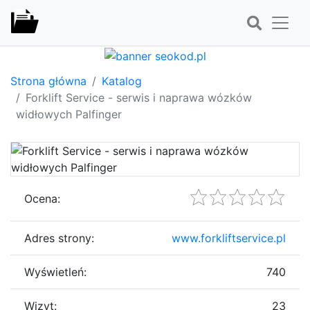
Strona główna
Katalog
Forklift Service - serwis i naprawa wózków
widłowych Palfinger
Ocena:
Adres strony:
www.forkliftservice.pl
Wyświetleń:
740
Wizyt:
23