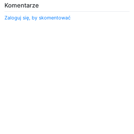
Komentarze
Zaloguj się, by skomentować