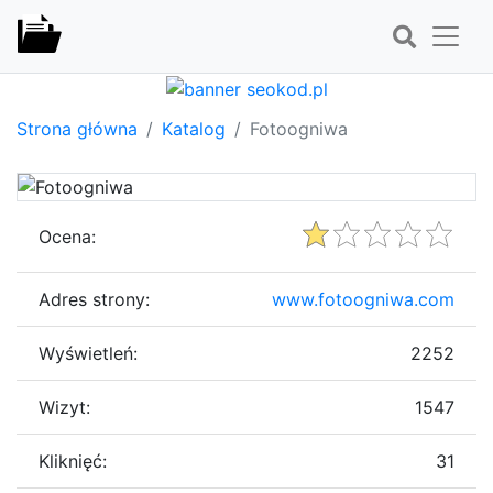
Strona główna
Katalog
Fotoogniwa
Ocena:
Adres strony:
www.fotoogniwa.com
Wyświetleń:
2252
Wizyt:
1547
Kliknięć:
31