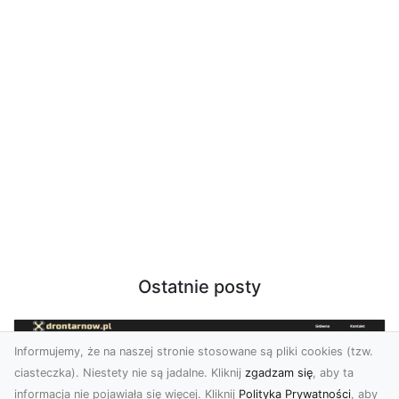
Ostatnie posty
Informujemy, że na naszej stronie stosowane są pliki cookies (tzw.
ciasteczka). Niestety nie są jadalne. Kliknij
zgadzam się
, aby ta
informacja nie pojawiała się więcej. Kliknij
Polityka Prywatności
, aby