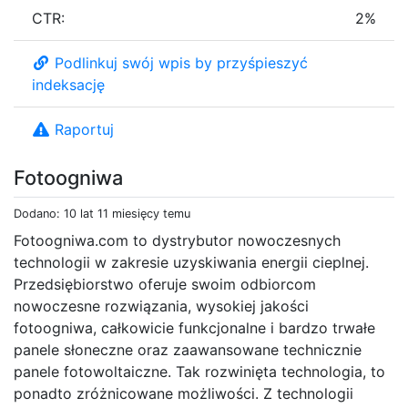
CTR:
2%
Podlinkuj swój wpis by przyśpieszyć
indeksację
Raportuj
Fotoogniwa
Dodano: 10 lat 11 miesięcy temu
Fotoogniwa.com to dystrybutor nowoczesnych
technologii w zakresie uzyskiwania energii cieplnej.
Przedsiębiorstwo oferuje swoim odbiorcom
nowoczesne rozwiązania, wysokiej jakości
fotoogniwa, całkowicie funkcjonalne i bardzo trwałe
panele słoneczne oraz zaawansowane technicznie
panele fotowoltaiczne. Tak rozwinięta technologia, to
ponadto zróżnicowane możliwości. Z technologii