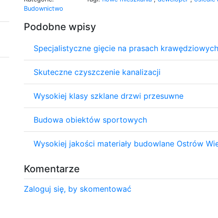
Budownictwo
Podobne wpisy
Specjalistyczne gięcie na prasach krawędziowyc
Skuteczne czyszczenie kanalizacji
Wysokiej klasy szklane drzwi przesuwne
Budowa obiektów sportowych
Wysokiej jakości materiały budowlane Ostrów Wie
Komentarze
Zaloguj się, by skomentować