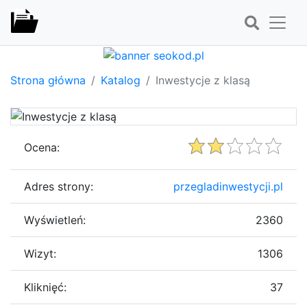
Strona główna
Katalog
Inwestycje z klasą
Ocena:
Adres strony:
przegladinwestycji.pl
Wyświetleń:
2360
Wizyt:
1306
Kliknięć:
37