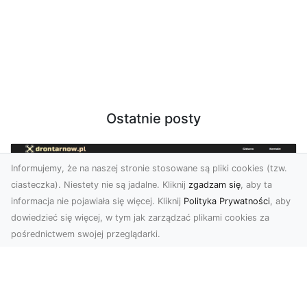
Ostatnie posty
Informujemy, że na naszej stronie stosowane są pliki cookies (tzw.
ciasteczka). Niestety nie są jadalne. Kliknij
zgadzam się
, aby ta
informacja nie pojawiała się więcej. Kliknij
Polityka Prywatności
, aby
dowiedzieć się więcej, w tym jak zarządzać plikami cookies za
pośrednictwem swojej przeglądarki.