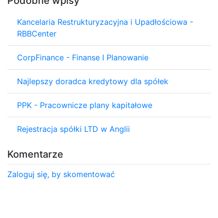
Podobne wpisy
Kancelaria Restrukturyzacyjna i Upadłościowa -
RBBCenter
CorpFinance - Finanse I Planowanie
Najlepszy doradca kredytowy dla spółek
PPK - Pracownicze plany kapitałowe
Rejestracja spółki LTD w Anglii
Komentarze
Zaloguj się, by skomentować