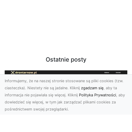
Ostatnie posty
Informujemy, że na naszej stronie stosowane są pliki cookies (tzw.
ciasteczka). Niestety nie są jadalne. Kliknij
zgadzam się
, aby ta
informacja nie pojawiała się więcej. Kliknij
Polityka Prywatności
, aby
dowiedzieć się więcej, w tym jak zarządzać plikami cookies za
pośrednictwem swojej przeglądarki.