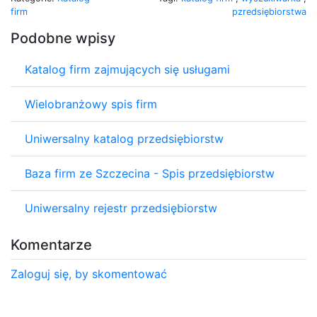
firm
pzredsiębiorstwa
Podobne wpisy
Katalog firm zajmujących się usługami
Wielobranżowy spis firm
Uniwersalny katalog przedsiębiorstw
Baza firm ze Szczecina - Spis przedsiębiorstw
Uniwersalny rejestr przedsiębiorstw
Komentarze
Zaloguj się, by skomentować