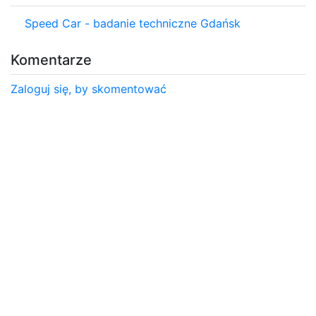
Speed Car - badanie techniczne Gdańsk
Komentarze
Zaloguj się, by skomentować