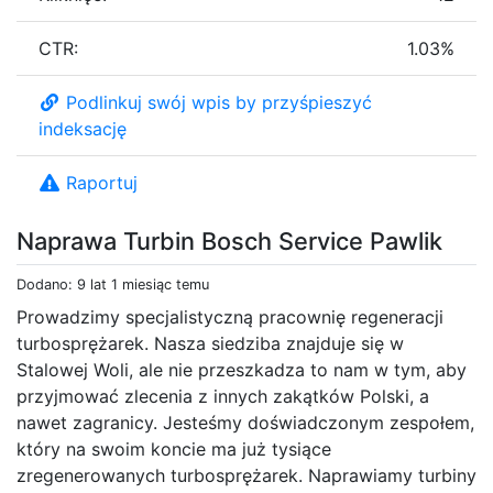
CTR:
1.03%
Podlinkuj swój wpis by przyśpieszyć
indeksację
Raportuj
Naprawa Turbin Bosch Service Pawlik
Dodano: 9 lat 1 miesiąc temu
Prowadzimy specjalistyczną pracownię regeneracji
turbosprężarek. Nasza siedziba znajduje się w
Stalowej Woli, ale nie przeszkadza to nam w tym, aby
przyjmować zlecenia z innych zakątków Polski, a
nawet zagranicy. Jesteśmy doświadczonym zespołem,
który na swoim koncie ma już tysiące
zregenerowanych turbosprężarek. Naprawiamy turbiny