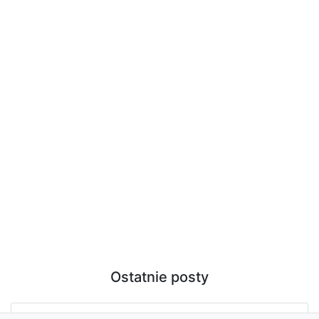
Ostatnie posty