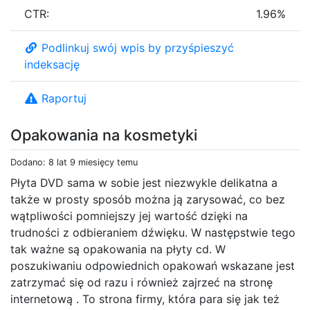
CTR:
1.96%
Podlinkuj swój wpis by przyśpieszyć
indeksację
Raportuj
Opakowania na kosmetyki
Dodano: 8 lat 9 miesięcy temu
Płyta DVD sama w sobie jest niezwykle delikatna a
także w prosty sposób można ją zarysować, co bez
wątpliwości pomniejszy jej wartość dzięki na
trudności z odbieraniem dźwięku. W następstwie tego
tak ważne są opakowania na płyty cd. W
poszukiwaniu odpowiednich opakowań wskazane jest
zatrzymać się od razu i również zajrzeć na stronę
internetową . To strona firmy, która para się jak też