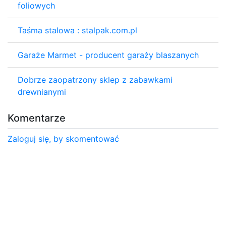
foliowych
Taśma stalowa : stalpak.com.pl
Garaże Marmet - producent garaży blaszanych
Dobrze zaopatrzony sklep z zabawkami
drewnianymi
Komentarze
Zaloguj się, by skomentować