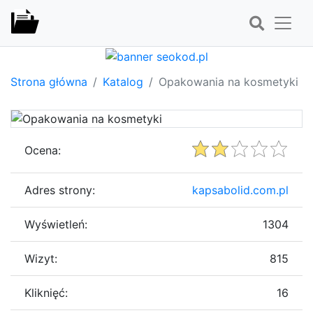
Strona główna
Katalog
Opakowania na kosmetyki
Ocena:
Adres strony:
kapsabolid.com.pl
Wyświetleń:
1304
Wizyt:
815
Kliknięć:
16