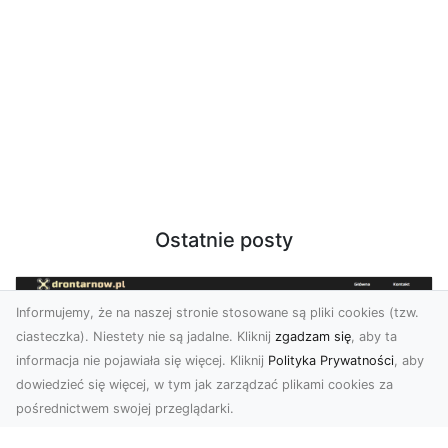
Ostatnie posty
Informujemy, że na naszej stronie stosowane są pliki cookies (tzw.
ciasteczka). Niestety nie są jadalne. Kliknij
zgadzam się
, aby ta
informacja nie pojawiała się więcej. Kliknij
Polityka Prywatności
, aby
dowiedzieć się więcej, w tym jak zarządzać plikami cookies za
pośrednictwem swojej przeglądarki.