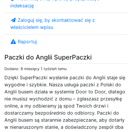
indeksację
Zaloguj się, by skontaktować się z
właścicielem wpisu
Raportuj
Paczki do Anglii SuperPaczki
Dodano: 8 miesięcy 1 tydzień temu
Dzięki SuperPaczki wysłanie paczki do Anglii staje się
wygodne i szybkie. Nasza usługa paczki z Polski do
Anglii busem działa w systemie Door to Door, dlatego
nie musisz wychodzić z domu – zgłaszasz przesyłkę
online, a my odbieramy ją spod Twoich drzwi i
dostarczamy bezpośrednio do odbiorcy. Paczki do
Anglii busem są starannie zabezpieczane, aby dotarły
w nienaruszonym stanie, a doświadczony zespół dba