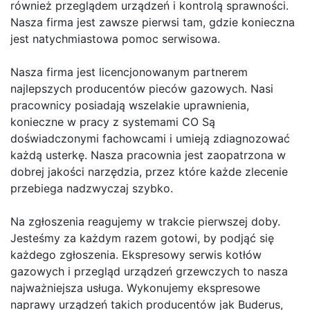
również przeglądem urządzeń i kontrolą sprawności.
Nasza firma jest zawsze pierwsi tam, gdzie konieczna
jest natychmiastowa pomoc serwisowa.
Nasza firma jest licencjonowanym partnerem
najlepszych producentów pieców gazowych. Nasi
pracownicy posiadają wszelakie uprawnienia,
konieczne w pracy z systemami CO Są
doświadczonymi fachowcami i umieją zdiagnozować
każdą usterkę. Nasza pracownia jest zaopatrzona w
dobrej jakości narzędzia, przez które każde zlecenie
przebiega nadzwyczaj szybko.
Na zgłoszenia reagujemy w trakcie pierwszej doby.
Jesteśmy za każdym razem gotowi, by podjąć się
każdego zgłoszenia. Ekspresowy serwis kotłów
gazowych i przegląd urządzeń grzewczych to nasza
najważniejsza usługa. Wykonujemy ekspresowe
naprawy urządzeń takich producentów jak Buderus,