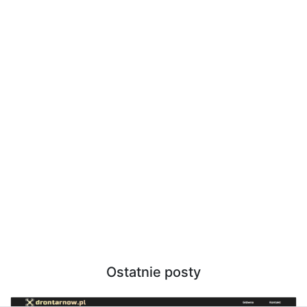
Ostatnie posty