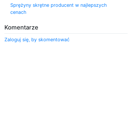
Sprężyny skrętne producent w najlepszych
cenach
Komentarze
Zaloguj się, by skomentować