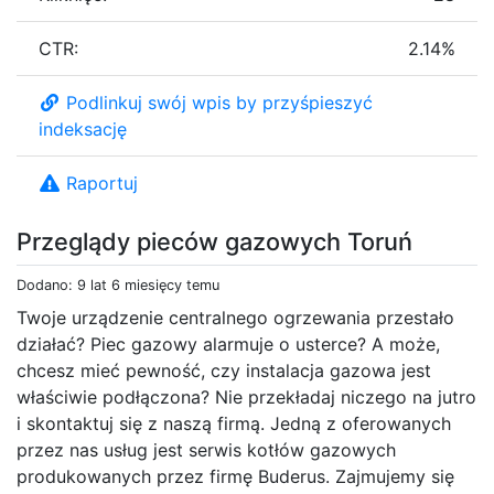
CTR:
2.14%
Podlinkuj swój wpis by przyśpieszyć
indeksację
Raportuj
Przeglądy pieców gazowych Toruń
Dodano: 9 lat 6 miesięcy temu
Twoje urządzenie centralnego ogrzewania przestało
działać? Piec gazowy alarmuje o usterce? A może,
chcesz mieć pewność, czy instalacja gazowa jest
właściwie podłączona? Nie przekładaj niczego na jutro
i skontaktuj się z naszą firmą. Jedną z oferowanych
przez nas usług jest serwis kotłów gazowych
produkowanych przez firmę Buderus. Zajmujemy się