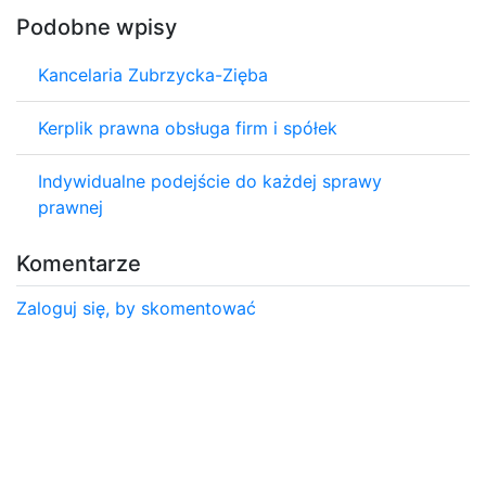
Podobne wpisy
Kancelaria Zubrzycka-Zięba
Kerplik prawna obsługa firm i spółek
Indywidualne podejście do każdej sprawy
prawnej
Komentarze
Zaloguj się, by skomentować