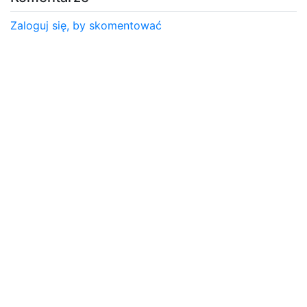
Zaloguj się, by skomentować