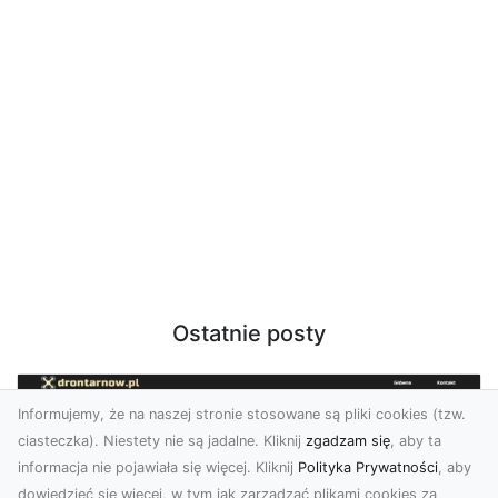
Ostatnie posty
Informujemy, że na naszej stronie stosowane są pliki cookies (tzw.
ciasteczka). Niestety nie są jadalne. Kliknij
zgadzam się
, aby ta
informacja nie pojawiała się więcej. Kliknij
Polityka Prywatności
, aby
dowiedzieć się więcej, w tym jak zarządzać plikami cookies za