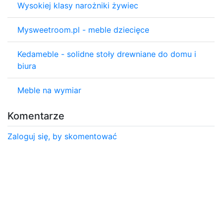
Wysokiej klasy narożniki żywiec
Mysweetroom.pl - meble dziecięce
Kedameble - solidne stoły drewniane do domu i
biura
Meble na wymiar
Komentarze
Zaloguj się, by skomentować