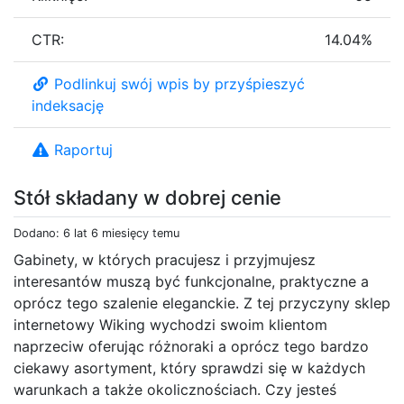
CTR:
14.04%
Podlinkuj swój wpis by przyśpieszyć
indeksację
Raportuj
Stół składany w dobrej cenie
Dodano: 6 lat 6 miesięcy temu
Gabinety, w których pracujesz i przyjmujesz
interesantów muszą być funkcjonalne, praktyczne a
oprócz tego szalenie eleganckie. Z tej przyczyny sklep
internetowy Wiking wychodzi swoim klientom
naprzeciw oferując różnoraki a oprócz tego bardzo
ciekawy asortyment, który sprawdzi się w każdych
warunkach a także okolicznościach. Czy jesteś