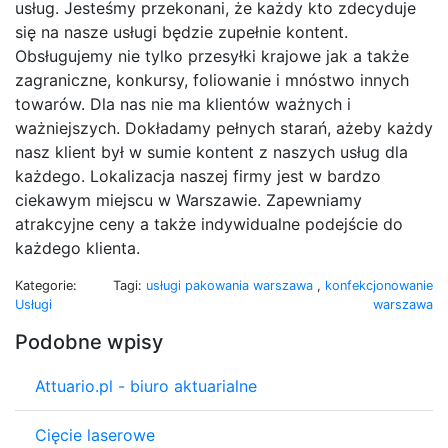
usług. Jesteśmy przekonani, że każdy kto zdecyduje
się na nasze usługi będzie zupełnie kontent.
Obsługujemy nie tylko przesyłki krajowe jak a także
zagraniczne, konkursy, foliowanie i mnóstwo innych
towarów. Dla nas nie ma klientów ważnych i
ważniejszych. Dokładamy pełnych starań, ażeby każdy
nasz klient był w sumie kontent z naszych usług dla
każdego. Lokalizacja naszej firmy jest w bardzo
ciekawym miejscu w Warszawie. Zapewniamy
atrakcyjne ceny a także indywidualne podejście do
każdego klienta.
Kategorie:
Tagi:
usługi pakowania warszawa
,
konfekcjonowanie
Usługi
warszawa
Podobne wpisy
Attuario.pl - biuro aktuarialne
Cięcie laserowe