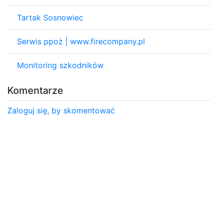
Tartak Sosnowiec
Serwis ppoż | www.firecompany.pl
Monitoring szkodników
Komentarze
Zaloguj się, by skomentować