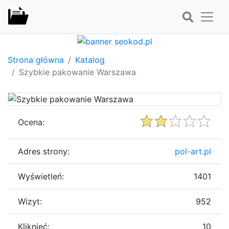
Strona główna
Katalog
Szybkie pakowanie Warszawa
Ocena:
Adres strony:
pol-art.pl
Wyświetleń:
1401
Wizyt:
952
Kliknięć:
10