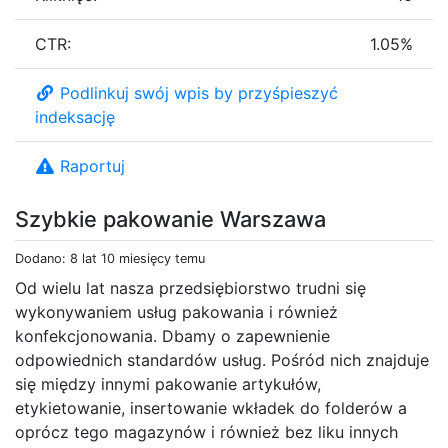
CTR:
1.05%
Podlinkuj swój wpis by przyśpieszyć
indeksację
Raportuj
Szybkie pakowanie Warszawa
Dodano: 8 lat 10 miesięcy temu
Od wielu lat nasza przedsiębiorstwo trudni się
wykonywaniem usług pakowania i również
konfekcjonowania. Dbamy o zapewnienie
odpowiednich standardów usług. Pośród nich znajduje
się między innymi pakowanie artykułów,
etykietowanie, insertowanie wkładek do folderów a
oprócz tego magazynów i również bez liku innych