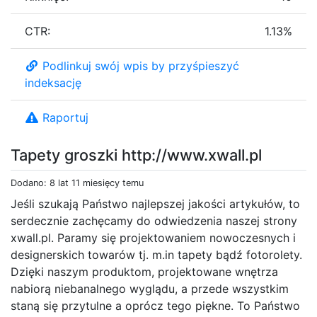
CTR:
1.13%
Podlinkuj swój wpis by przyśpieszyć
indeksację
Raportuj
Tapety groszki http://www.xwall.pl
Dodano: 8 lat 11 miesięcy temu
Jeśli szukają Państwo najlepszej jakości artykułów, to
serdecznie zachęcamy do odwiedzenia naszej strony
xwall.pl. Paramy się projektowaniem nowoczesnych i
designerskich towarów tj. m.in tapety bądź fotorolety.
Dzięki naszym produktom, projektowane wnętrza
nabiorą niebanalnego wyglądu, a przede wszystkim
staną się przytulne a oprócz tego piękne. To Państwo