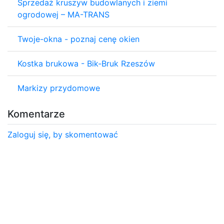
Sprzedaż kruszyw budowlanych i ziemi
ogrodowej – MA-TRANS
Twoje-okna - poznaj cenę okien
Kostka brukowa - Bik-Bruk Rzeszów
Markizy przydomowe
Komentarze
Zaloguj się, by skomentować