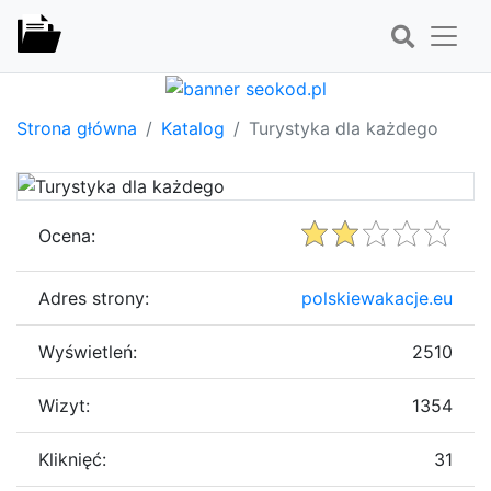
Strona główna
Katalog
Turystyka dla każdego
Ocena:
Adres strony:
polskiewakacje.eu
Wyświetleń:
2510
Wizyt:
1354
Kliknięć:
31