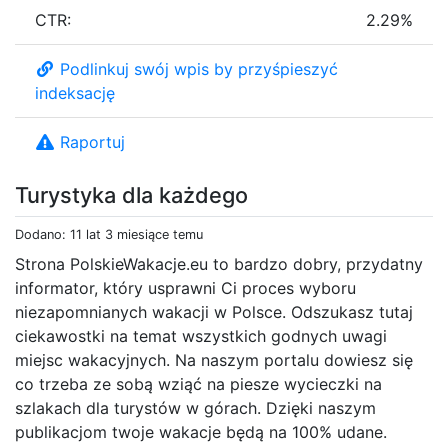
CTR:
2.29%
Podlinkuj swój wpis by przyśpieszyć
indeksację
Raportuj
Turystyka dla każdego
Dodano: 11 lat 3 miesiące temu
Strona PolskieWakacje.eu to bardzo dobry, przydatny
informator, który usprawni Ci proces wyboru
niezapomnianych wakacji w Polsce. Odszukasz tutaj
ciekawostki na temat wszystkich godnych uwagi
miejsc wakacyjnych. Na naszym portalu dowiesz się
co trzeba ze sobą wziąć na piesze wycieczki na
szlakach dla turystów w górach. Dzięki naszym
publikacjom twoje wakacje będą na 100% udane.