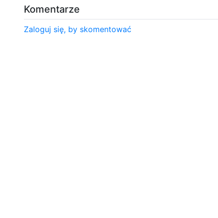
Komentarze
Zaloguj się, by skomentować