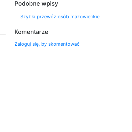
Podobne wpisy
Szybki przewóz osób mazowieckie
Komentarze
Zaloguj się, by skomentować