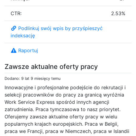
CTR:
2.53%
Podlinkuj swój wpis by przyśpieszyć
indeksację
Raportuj
Zawsze aktualne oferty pracy
Dodano: 9 lat 9 miesięcy temu
Innowacyjne i profesjonalne podejście do rekrutacji i
selekcji pracowników do pracy za granicą wyróżnia
Work Service Express spośród innych agencji
zatrudnienia. Praca tymczasowa to nasz priorytet.
Oferujemy zawsze aktualne oferty pracy w wielu
popularnych krajach europejskich. Praca w Belgii,
praca we Francji, praca w Niemczech, praca w Islandii