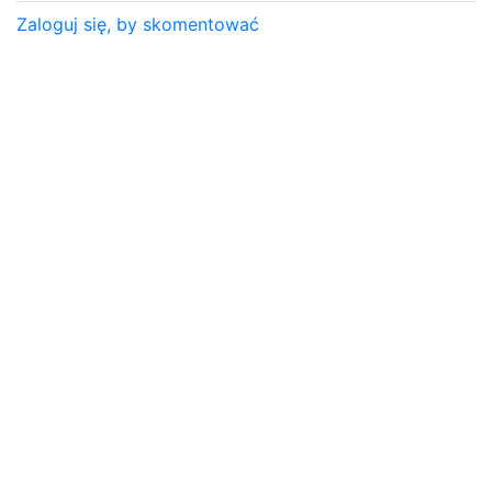
Zaloguj się, by skomentować