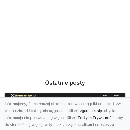
Ostatnie posty
Informujemy, że na naszej stronie stosowane są pliki cookies (tzw.
ciasteczka). Niestety nie są jadalne. Kliknij
zgadzam się
, aby ta
informacja nie pojawiała się więcej. Kliknij
Polityka Prywatności
, aby
dowiedzieć się więcej, w tym jak zarządzać plikami cookies za