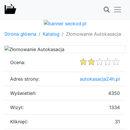
Strona główna
Katalog
Złomowanie Autokasacja
Ocena:
Adres strony:
autokasacja24h.pl
Wyświetleń:
4350
Wizyt:
1334
Kliknięć:
31