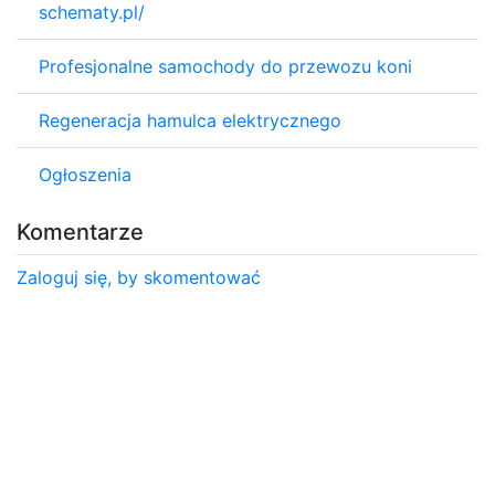
schematy.pl/
Profesjonalne samochody do przewozu koni
Regeneracja hamulca elektrycznego
Ogłoszenia
Komentarze
Zaloguj się, by skomentować