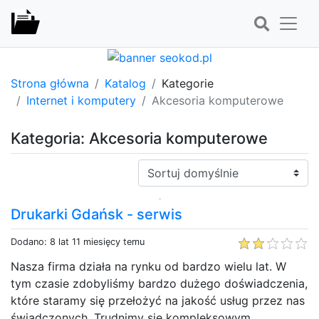
Strona główna
Katalog
Kategorie
Internet i komputery
Akcesoria komputerowe
Kategoria: Akcesoria komputerowe
Sortuj:
Drukarki Gdańsk - serwis
Dodano: 8 lat 11 miesięcy temu
Nasza firma działa na rynku od bardzo wielu lat. W
tym czasie zdobyliśmy bardzo dużego doświadczenia,
które staramy się przełożyć na jakość usług przez nas
świadczonych. Trudnimy się kompleksowym