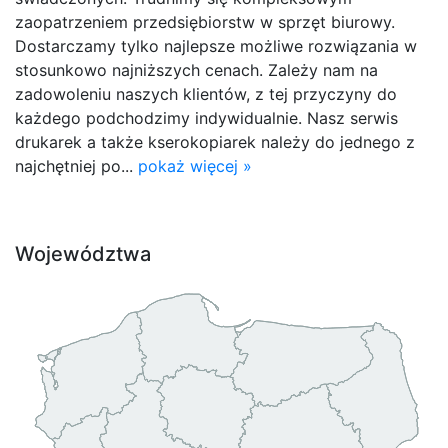
zaopatrzeniem przedsiębiorstw w sprzęt biurowy.
Dostarczamy tylko najlepsze możliwe rozwiązania w
stosunkowo najniższych cenach. Zależy nam na
zadowoleniu naszych klientów, z tej przyczyny do
każdego podchodzimy indywidualnie. Nasz serwis
drukarek a także kserokopiarek należy do jednego z
najchętniej po...
pokaż więcej »
Województwa