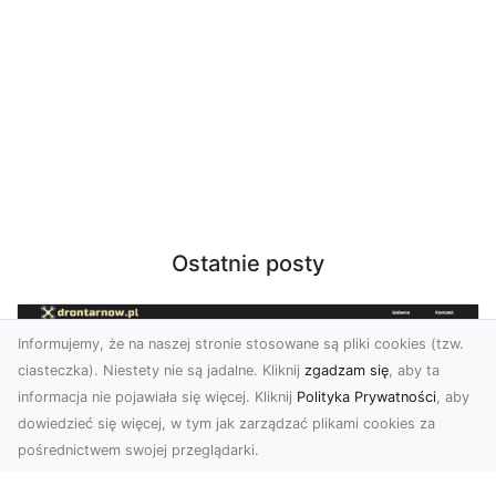
Ostatnie posty
Informujemy, że na naszej stronie stosowane są pliki cookies (tzw.
ciasteczka). Niestety nie są jadalne. Kliknij
zgadzam się
, aby ta
informacja nie pojawiała się więcej. Kliknij
Polityka Prywatności
, aby
dowiedzieć się więcej, w tym jak zarządzać plikami cookies za
pośrednictwem swojej przeglądarki.