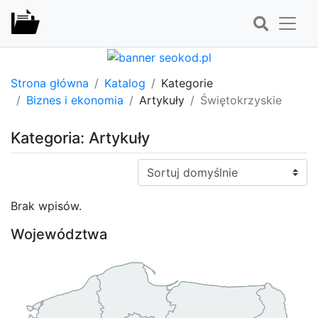
Strona główna
Katalog
Kategorie
Biznes i ekonomia
Artykuły
Świętokrzyskie
Kategoria: Artykuły
Sortuj:
Brak wpisów.
Województwa