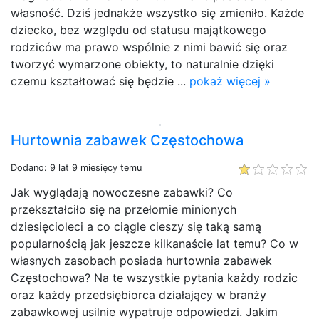
własność. Dziś jednakże wszystko się zmieniło. Każde
dziecko, bez względu od statusu majątkowego
rodziców ma prawo wspólnie z nimi bawić się oraz
tworzyć wymarzone obiekty, to naturalnie dzięki
czemu kształtować się będzie ...
pokaż więcej »
Hurtownia zabawek Częstochowa
Dodano: 9 lat 9 miesięcy temu
Jak wyglądają nowoczesne zabawki? Co
przekształciło się na przełomie minionych
dziesięcioleci a co ciągle cieszy się taką samą
popularnością jak jeszcze kilkanaście lat temu? Co w
własnych zasobach posiada hurtownia zabawek
Częstochowa? Na te wszystkie pytania każdy rodzic
oraz każdy przedsiębiorca działający w branży
zabawkowej usilnie wypatruje odpowiedzi. Jakim