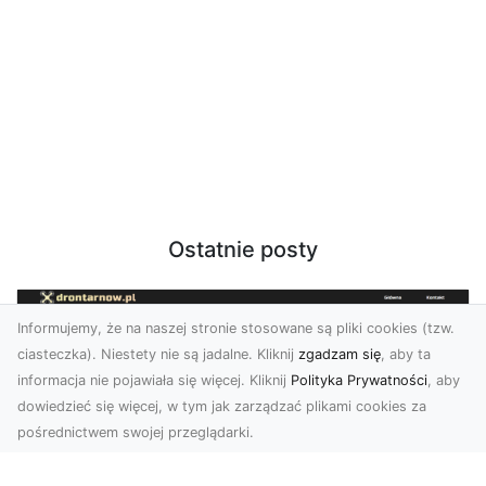
Ostatnie posty
Informujemy, że na naszej stronie stosowane są pliki cookies (tzw.
ciasteczka). Niestety nie są jadalne. Kliknij
zgadzam się
, aby ta
informacja nie pojawiała się więcej. Kliknij
Polityka Prywatności
, aby
dowiedzieć się więcej, w tym jak zarządzać plikami cookies za
pośrednictwem swojej przeglądarki.