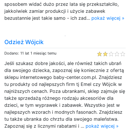
sposobem widać dużo przez lata się przekształciło,
jakkolwiek zamiar produkcji i użycie zabawek
bezustannie jest takie samo - ich zad...
pokaż więcej »
Odzież Wójcik
Dodano: 11 lat 1 miesiąc temu
Jeśli szukasz dobre jakości, ale również takich ubrań
dla swojego dziecka, zapoznaj się koniecznie z ofertą
sklepu internetowego baby-center.com.pl. Znajdziesz
tu produkty od najlepszych firm tj Emel czy Wójcik w
najniższych cenach. Poza ubrankami, sklep zajmuje się
także sprzedażą różnego rodzaju akcesoriów dla
dzieci, w tym wyprawek i zabawek. Wszystko jest w
najlepszych wzorach i modnych fasonach. Znajdziesz
tu także ubranka do chrztu dla swojego maleństwa.
Zapoznaj się z licznymi rabatami i ...
pokaż więcej »