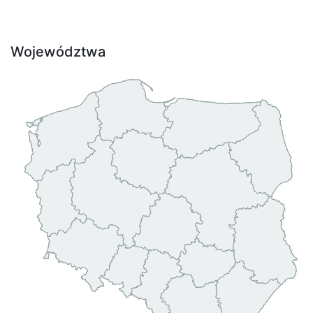
Województwa