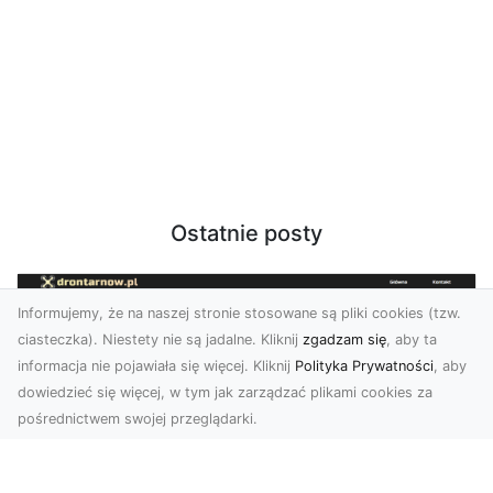
Ostatnie posty
Informujemy, że na naszej stronie stosowane są pliki cookies (tzw.
ciasteczka). Niestety nie są jadalne. Kliknij
zgadzam się
, aby ta
informacja nie pojawiała się więcej. Kliknij
Polityka Prywatności
, aby
dowiedzieć się więcej, w tym jak zarządzać plikami cookies za
pośrednictwem swojej przeglądarki.