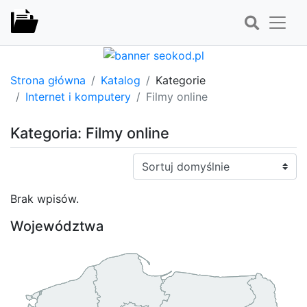
Strona główna
Katalog
Kategorie
Internet i komputery
Filmy online
Kategoria: Filmy online
Sortuj:
Brak wpisów.
Województwa