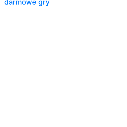
darmowe gry