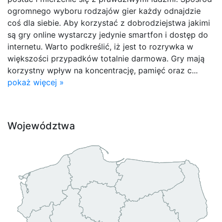
ogromnego wyboru rodzajów gier każdy odnajdzie
coś dla siebie. Aby korzystać z dobrodziejstwa jakimi
są gry online wystarczy jedynie smartfon i dostęp do
internetu. Warto podkreślić, iż jest to rozrywka w
większości przypadków totalnie darmowa. Gry mają
korzystny wpływ na koncentrację, pamięć oraz c...
pokaż więcej »
Województwa