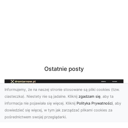
Ostatnie posty
Informujemy, że na naszej stronie stosowane są pliki cookies (tzw.
ciasteczka). Niestety nie są jadalne. Kliknij
zgadzam się
, aby ta
informacja nie pojawiała się więcej. Kliknij
Polityka Prywatności
, aby
dowiedzieć się więcej, w tym jak zarządzać plikami cookies za
pośrednictwem swojej przeglądarki.