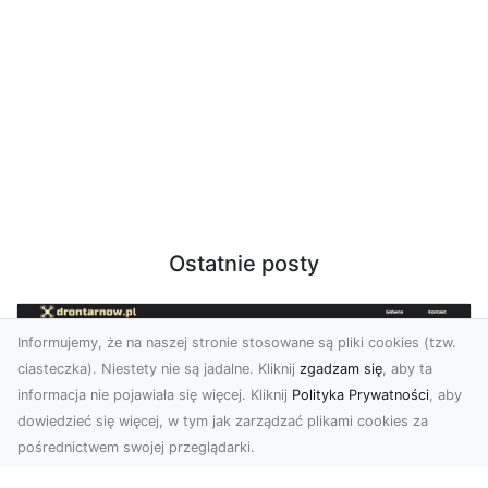
Ostatnie posty
Informujemy, że na naszej stronie stosowane są pliki cookies (tzw.
ciasteczka). Niestety nie są jadalne. Kliknij
zgadzam się
, aby ta
informacja nie pojawiała się więcej. Kliknij
Polityka Prywatności
, aby
dowiedzieć się więcej, w tym jak zarządzać plikami cookies za
pośrednictwem swojej przeglądarki.