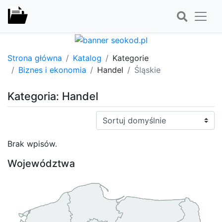
Strona główna
Katalog
Kategorie
Biznes i ekonomia
Handel
Śląskie
Kategoria: Handel
Sortuj:
Brak wpisów.
Województwa