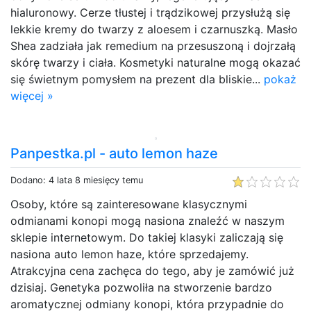
hialuronowy. Cerze tłustej i trądzikowej przysłużą się
lekkie kremy do twarzy z aloesem i czarnuszką. Masło
Shea zadziała jak remedium na przesuszoną i dojrzałą
skórę twarzy i ciała. Kosmetyki naturalne mogą okazać
się świetnym pomysłem na prezent dla bliskie...
pokaż
więcej »
Panpestka.pl - auto lemon haze
Dodano: 4 lata 8 miesięcy temu
Osoby, które są zainteresowane klasycznymi
odmianami konopi mogą nasiona znaleźć w naszym
sklepie internetowym. Do takiej klasyki zaliczają się
nasiona auto lemon haze, które sprzedajemy.
Atrakcyjna cena zachęca do tego, aby je zamówić już
dzisiaj. Genetyka pozwoliła na stworzenie bardzo
aromatycznej odmiany konopi, która przypadnie do