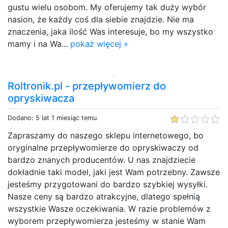
gustu wielu osobom. My oferujemy tak duży wybór
nasion, że każdy coś dla siebie znajdzie. Nie ma
znaczenia, jaka ilość Was interesuje, bo my wszystko
mamy i na Wa...
pokaż więcej »
Roltronik.pl - przepływomierz do
opryskiwacza
Dodano: 5 lat 1 miesiąc temu
Zapraszamy do naszego sklepu internetowego, bo
oryginalne przepływomierze do opryskiwaczy od
bardzo znanych producentów. U nas znajdziecie
dokładnie taki model, jaki jest Wam potrzebny. Zawsze
jesteśmy przygotowani do bardzo szybkiej wysyłki.
Nasze ceny są bardzo atrakcyjne, dlatego spełnią
wszystkie Wasze oczekiwania. W razie problemów z
wyborem przepływomierza jesteśmy w stanie Wam