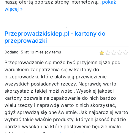
naszą ofertą poprzez stronę internetową...
pokaż
więcej »
Przeprowadzkisklep.pl - kartony do
przeprowadzki
Dodano: 5 lat 10 miesięcy temu
Przeprowadzenie się może być przyjemniejsze pod
warunkiem zaopatrzenia się w kartony do
przeprowadzki, które ułatwiają przewiezienie
wszystkich posiadanych rzeczy. Naprawdę warto
skorzystać z takiej możliwości. Wysokiej jakości
kartony pozwala na zapakowanie do nich bardzo
wielu rzeczy i naprawdę warto z nich skorzystać,
gdyż sprawdzą się one świetnie. Jak najbardziej warto
wybrać takie właśnie produkty, których jakość będzie
bardzo wysoka i na które postawienie będzie miało