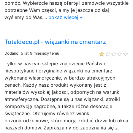
pomóc. Wybierzcie naszą ofertę i zamówcie wszystkie
potrzebne Wam części, a my je jeszcze dzisiaj
wyślemy do Was....
pokaż więcej »
Totaldeco.pl - wiązanki na cmentarz
Dodano: 5 lat 9 miesięcy temu
Tylko w naszym sklepie znajdziecie Państwo
niespotykane i oryginalne wiązanki na cmentarz
wykonane własnoręcznie, w bardzo atrakcyjnych
cenach. Każdy nasz produkt wykonany jest z
materiałów wysokiej jakości, odpornych na warunki
atmosferyczne. Dostępne są u nas wiązanki, stroiki i
kompozycję nagrobne, a także różne dekoracje
świąteczne. Oferujemy również wianki
bożonarodzeniowe, które mogą zdobić drzwi lub okna
naszych domów. Zapraszamy do zapoznania się z