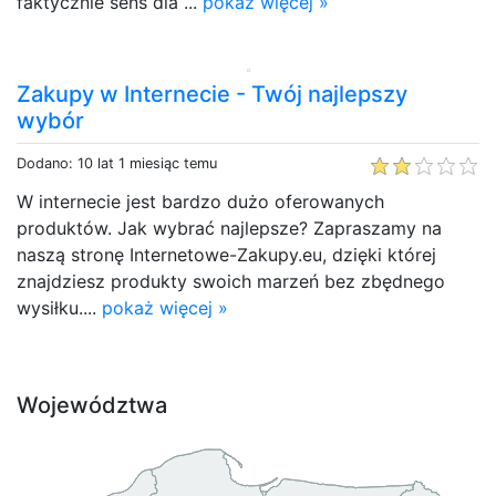
faktycznie sens dla ...
pokaż więcej »
Zakupy w Internecie - Twój najlepszy
wybór
Dodano: 10 lat 1 miesiąc temu
W internecie jest bardzo dużo oferowanych
produktów. Jak wybrać najlepsze? Zapraszamy na
naszą stronę Internetowe-Zakupy.eu, dzięki której
znajdziesz produkty swoich marzeń bez zbędnego
wysiłku....
pokaż więcej »
Województwa