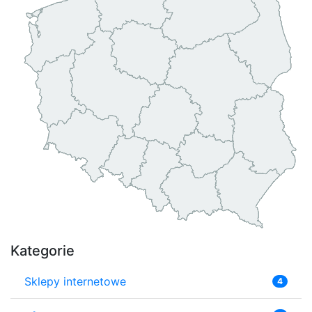
Kategorie
Sklepy internetowe
4