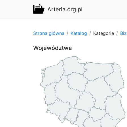
Arteria.org.pl
Strona główna
Katalog
Kategorie
Bi
Województwa