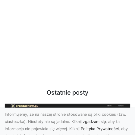
Ostatnie posty
Informujemy, że na naszej stronie stosowane są pliki cookies (tzw.
ciasteczka). Niestety nie są jadalne. Kliknij
zgadzam się
, aby ta
informacja nie pojawiała się więcej. Kliknij
Polityka Prywatności
, aby