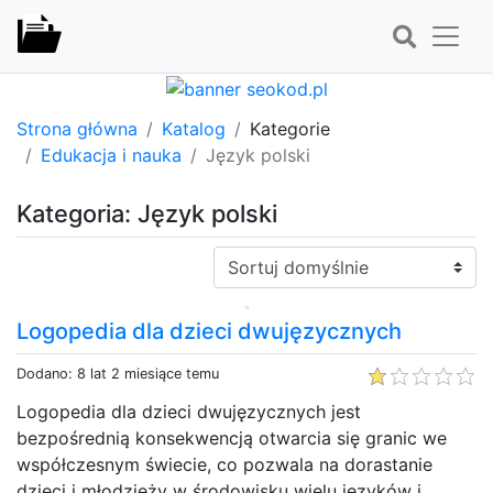
Strona główna
Katalog
Kategorie
Edukacja i nauka
Język polski
Kategoria: Język polski
Sortuj:
Logopedia dla dzieci dwujęzycznych
Dodano: 8 lat 2 miesiące temu
Logopedia dla dzieci dwujęzycznych jest
bezpośrednią konsekwencją otwarcia się granic we
współczesnym świecie, co pozwala na dorastanie
dzieci i młodzieży w środowisku wielu języków i