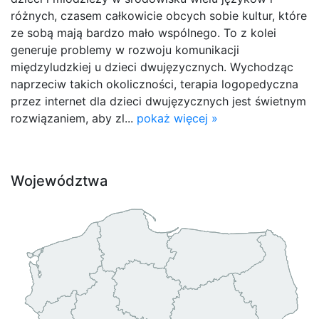
różnych, czasem całkowicie obcych sobie kultur, które
ze sobą mają bardzo mało wspólnego. To z kolei
generuje problemy w rozwoju komunikacji
międzyludzkiej u dzieci dwujęzycznych. Wychodząc
naprzeciw takich okoliczności, terapia logopedyczna
przez internet dla dzieci dwujęzycznych jest świetnym
rozwiązaniem, aby zl...
pokaż więcej »
Województwa