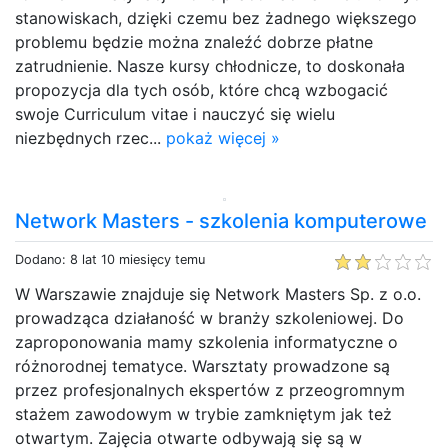
stanowiskach, dzięki czemu bez żadnego większego
problemu będzie można znaleźć dobrze płatne
zatrudnienie. Nasze kursy chłodnicze, to doskonała
propozycja dla tych osób, które chcą wzbogacić
swoje Curriculum vitae i nauczyć się wielu
niezbędnych rzec...
pokaż więcej »
Network Masters - szkolenia komputerowe
Dodano: 8 lat 10 miesięcy temu
W Warszawie znajduje się Network Masters Sp. z o.o.
prowadząca działaność w branży szkoleniowej. Do
zaproponowania mamy szkolenia informatyczne o
różnorodnej tematyce. Warsztaty prowadzone są
przez profesjonalnych ekspertów z przeogromnym
stażem zawodowym w trybie zamkniętym jak też
otwartym. Zajęcia otwarte odbywają się są w