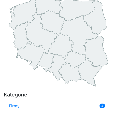
Kategorie
Firmy
4