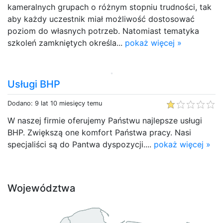
kameralnych grupach o różnym stopniu trudności, tak
aby każdy uczestnik miał możliwość dostosować
poziom do własnych potrzeb. Natomiast tematyka
szkoleń zamkniętych określa...
pokaż więcej »
Usługi BHP
Dodano: 9 lat 10 miesięcy temu
W naszej firmie oferujemy Państwu najlepsze usługi
BHP. Zwiększą one komfort Państwa pracy. Nasi
specjaliści są do Pantwa dyspozycji....
pokaż więcej »
Województwa