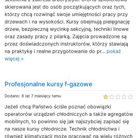
skierowana jest do osób początkujących oraz tych,
którzy chcą rozwinąć swoje umiejętności pracy przy
drzewach i na wysokości. Kursy obejmują pielęgnację
drzew, bezpieczną wycinkę sekcyjną, techniki linowe
oraz zasady pracy z pilarką. Zajęcia prowadzone są
przez doświadczonych instruktorów, którzy stawiają
na praktykę i realne przygotowanie do pr...
pokaż
więcej »
Profesjonalne kursy f-gazowe
Dodano: 6 lat 7 miesięcy temu
Jeżeli chcą Państwo ściśle poznać obowiązki
operatorów urządzeń chłodniczych a także agregatów
mobilnych, to powinno się jak najszybciej zapisać się
na nasze kursy chłodnicze. Technik chłodnictwa i
również klimatyzacji może pracować na wielu różnych