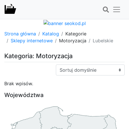
Strona główna
Katalog
Kategorie
Sklepy internetowe
Motoryzacja
Lubelskie
Kategoria: Motoryzacja
Sortuj:
Brak wpisów.
Województwa