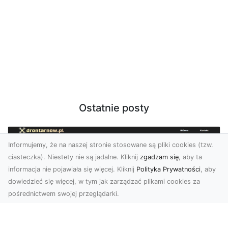
Ostatnie posty
Informujemy, że na naszej stronie stosowane są pliki cookies (tzw.
ciasteczka). Niestety nie są jadalne. Kliknij
zgadzam się
, aby ta
informacja nie pojawiała się więcej. Kliknij
Polityka Prywatności
, aby
dowiedzieć się więcej, w tym jak zarządzać plikami cookies za
pośrednictwem swojej przeglądarki.