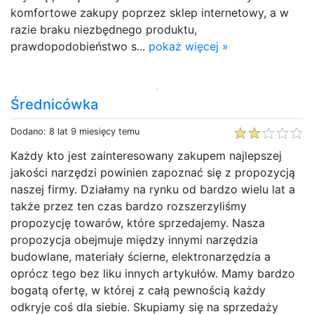
komfortowe zakupy poprzez sklep internetowy, a w
razie braku niezbędnego produktu,
prawdopodobieństwo s...
pokaż więcej »
Średnicówka
Dodano: 8 lat 9 miesięcy temu
Każdy kto jest zainteresowany zakupem najlepszej
jakości narzędzi powinien zapoznać się z propozycją
naszej firmy. Działamy na rynku od bardzo wielu lat a
także przez ten czas bardzo rozszerzyliśmy
propozycję towarów, które sprzedajemy. Nasza
propozycja obejmuje między innymi narzędzia
budowlane, materiały ścierne, elektronarzędzia a
oprócz tego bez liku innych artykułów. Mamy bardzo
bogatą ofertę, w której z całą pewnością każdy
odkryje coś dla siebie. Skupiamy się na sprzedaży