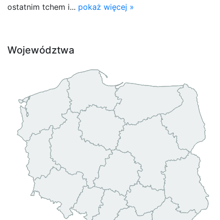
ostatnim tchem i...
pokaż więcej »
Województwa