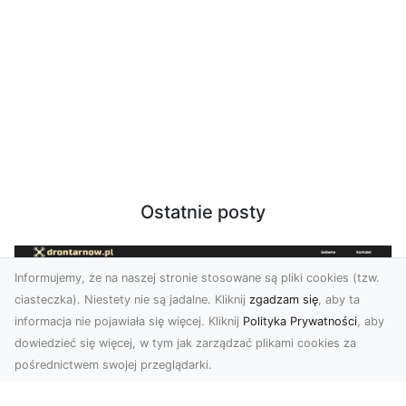
Ostatnie posty
Informujemy, że na naszej stronie stosowane są pliki cookies (tzw.
ciasteczka). Niestety nie są jadalne. Kliknij
zgadzam się
, aby ta
informacja nie pojawiała się więcej. Kliknij
Polityka Prywatności
, aby
dowiedzieć się więcej, w tym jak zarządzać plikami cookies za
pośrednictwem swojej przeglądarki.