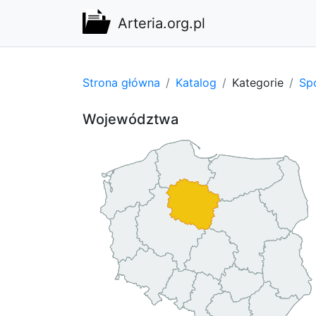
Arteria.org.pl
Strona główna
Katalog
Kategorie
Spo
Województwa