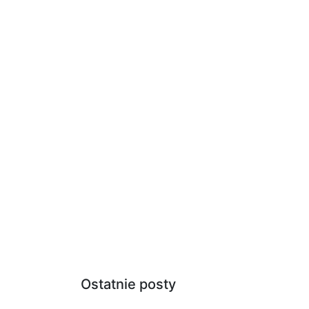
Ostatnie posty