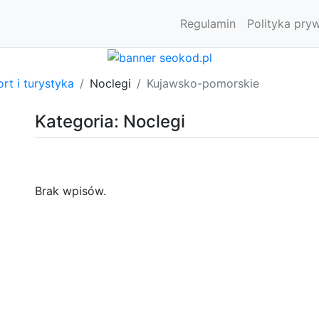
Regulamin
Polityka pry
rt i turystyka
Noclegi
Kujawsko-pomorskie
Kategoria: Noclegi
Brak wpisów.