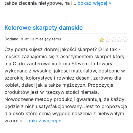
także zlecenia nietypowe, na i...
pokaż więcej »
Kolorowe skarpety damskie
Dodano: 8 lat 10 miesięcy temu
Czy poszukujesz dobrej jakości skarpet? O ile tak -
musisz zaznajomić się z asortymentem skarpet który
ma Ci do zaoferowania firma Steven. To towary
wykonane z wysokiej jakości materiałów, dostępne w
szerokiej kolorystyce i również deseni, zarówno dla
kobiet, dzieci jak a także mężczyzn. Propozycja
produktów jest w rzeczywistości niemała.
Nowoczesne metody produkcji gwarantują, że każdy
będzie z nich usatysfakcjonowany. Jest to propozycja
dla osób które cenią wygodę noszenia z niebywałym
wzornic...
pokaż więcej »