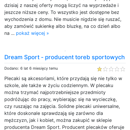
dzisiaj z naszej oferty mogą liczyć na wyprzedaże i
jeszcze niższe ceny. To wszystko jest dostępne bez
wychodzenia z domu. Nie musicie nigdzie się ruszać,
aby zamówić sukienkę albo bluzkę, na co dzień albo
na ...
pokaż więcej »
Dream Sport - producent toreb sportowych
Dodano: 6 lat 6 miesięcy temu
Plecaki są akcesoriami, które przydają się nie tylko w
szkole, ale także w życiu codziennym. W plecaku
można trzymać najpotrzebniejsze przedmioty
podróżując do pracy, wybierając się na wycieczkę,
czy ruszając na zajęcia. Solidne plecaki uniwersalne,
które doskonale sprawdzają się zarówno dla
mężczyzn, jak i kobiet, można zakupić w sklepie
producenta Dream Sport. Producent plecaków oferuje