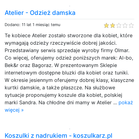
Atelier - Odzież damska
Dodano: 11 lat 1 miesiąc temu
Te kobiece Atelier zostało stworzone dla kobiet, które
wymagają odzieży rzeczywiście dobrej jakości.
Przedstawiany serwis sprzedaje wyroby firmy Olmar.
Co więcej, oferujemy odzież poniższych marek: Al-bo,
Bek&r oraz Bagoraz. W prezentowanym Sklepie
internetowym dostępne bluzki dla kobiet oraz tuniki.
W okresie jesiennym oferujemy dobrej klasy, klasyczne
kurtki damskie, a także płaszcze. Na służbowe
sytuacje proponujemy koszule dla kobiet, polskiej
marki Sandra. Na chłodne dni mamy w Atelier ...
pokaż
więcej »
Koszulki z nadrukiem - koszulkarz.pl