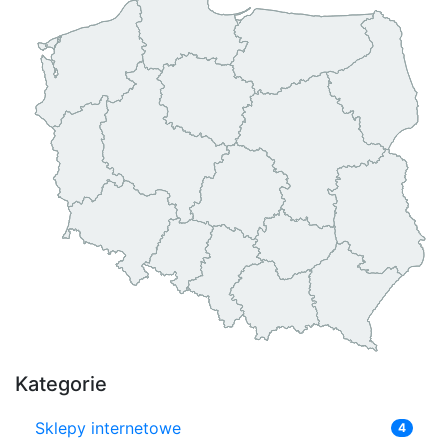
Kategorie
Sklepy internetowe
4