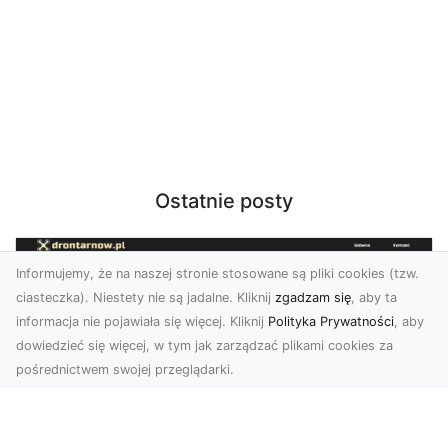
Ostatnie posty
Informujemy, że na naszej stronie stosowane są pliki cookies (tzw.
ciasteczka). Niestety nie są jadalne. Kliknij
zgadzam się
, aby ta
informacja nie pojawiała się więcej. Kliknij
Polityka Prywatności
, aby
dowiedzieć się więcej, w tym jak zarządzać plikami cookies za
pośrednictwem swojej przeglądarki.