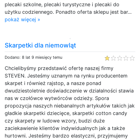
plecaki szkolne, plecaki turystyczne i plecaki do
użytku codziennego. Ponadto oferta sklepu jest bar...
pokaż więcej »
Skarpetki dla niemowląt
Dodano: 8 lat 9 miesięcy temu
Chcielibyśmy przedstawić ofertę naszej firmy
STEVEN. Jesteśmy uznanym na rynku producentem
skarpet i również rajstop, a nasze ponad
dwudziestoletnie doświadczenie w działalności stawia
nas w czołówce wytwórców odzieży. Spora
propozycja naszych niebanalnych artykułów takich jak
gładkie skarpetki dziecięce, skarpetki cotton candy
czy skarpety w ludowe wzory, budzi duże
zaciekawienie klientów indywidualnych jak a także
hurtowni. Jesteśmy bardzo elastyczni, przyjmujemy