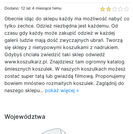
Dodano: 12 lat 4 miesiące temu
Obecnie idąc do sklepu każdy ma możliwość nabyć co
tylko zechce. Odzież niezbędna jest każdemu. Od
czasu gdy każdy może zakupić odzież w każdej
galerii ludzie mają dość zwyczajnych ubrań. Tworzą
się sklepy z nietypowymi koszulkami z nadrukiem.
Gdybyś chciała zwiedzić taki sklep odwiedź
www.koszulkarz.pl. Znajdziesz tam ogromny katalog
śmiesznych koszulek. W naszych koszulkach możesz
zostać super tatą lub gwiazdą filmową. Proponujemy
bowiem mnóstwo rozmaitych koszulek. Zaglądnij do
naszego sklepu...
pokaż więcej »
Województwa