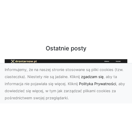
Ostatnie posty
Informujemy, że na naszej stronie stosowane są pliki cookies (tzw.
ciasteczka). Niestety nie są jadalne. Kliknij
zgadzam się
, aby ta
informacja nie pojawiała się więcej. Kliknij
Polityka Prywatności
, aby
dowiedzieć się więcej, w tym jak zarządzać plikami cookies za
pośrednictwem swojej przeglądarki.