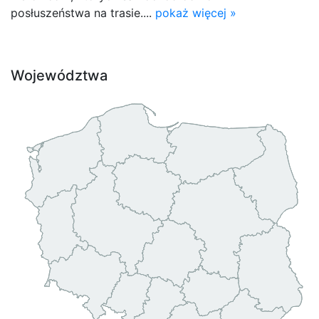
posłuszeństwa na trasie....
pokaż więcej »
Województwa