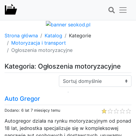
Strona główna
Katalog
Kategorie
Motoryzacja i transport
Ogłoszenia motoryzacyjne
Kategoria: Ogłoszenia motoryzacyjne
Sortuj:
Auto Gregor
Dodano: 6 lat 7 miesięcy temu
Autogregor działa na rynku motoryzacyjnym od ponad
18 lat, jednostka specjalizuje się w kompleksowej
naprawie aut osobowych i dostawczych, usuwamy