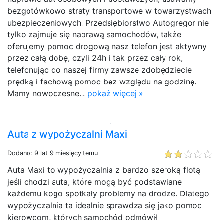
bezgotówkowo straty transportowe w towarzystwach
ubezpieczeniowych. Przedsiębiorstwo Autogregor nie
tylko zajmuje się naprawą samochodów, także
oferujemy pomoc drogową nasz telefon jest aktywny
przez całą dobę, czyli 24h i tak przez cały rok,
telefonując do naszej firmy zawsze zdobędziecie
prędką i fachową pomoc bez względu na godzinę.
Mamy nowoczesne...
pokaż więcej »
Auta z wypożyczalni Maxi
Dodano: 9 lat 9 miesięcy temu
Auta Maxi to wypożyczalnia z bardzo szeroką flotą
jeśli chodzi auta, które mogą być podstawiane
każdemu kogo spotkały problemy na drodze. Dlatego
wypożyczalnia ta idealnie sprawdza się jako pomoc
kierowcom, których samochód odmówił