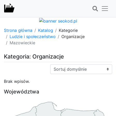
Strona główna
Katalog
Kategorie
Ludzie i społeczeństwo
Organizacje
Mazowieckie
Kategoria: Organizacje
Sortuj:
Brak wpisów.
Województwa