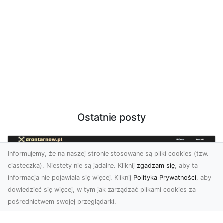
Ostatnie posty
Informujemy, że na naszej stronie stosowane są pliki cookies (tzw.
ciasteczka). Niestety nie są jadalne. Kliknij
zgadzam się
, aby ta
informacja nie pojawiała się więcej. Kliknij
Polityka Prywatności
, aby
dowiedzieć się więcej, w tym jak zarządzać plikami cookies za
pośrednictwem swojej przeglądarki.