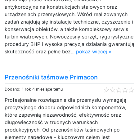
antykorozyjne na konstrukcjach stalowych oraz
urządzeniach przemysłowych. Wśród realizowanych
zadań znajdują się instalacje techniczne, czyszczenie i
konserwacja obiektów, a także kompleksowy serwis
turbin wiatrowych. Nowoczesny sprzęt, rygorystyczne
procedury BHP i wysoka precyzja działania gwarantują
skuteczność oraz pełne bez...
pokaż więcej »
Przenośniki taśmowe Primacon
Dodano: 1 rok 4 miesiące temu
Profesjonalne rozwiązania dla przemysłu wymagają
precyzyjnego doboru odpowiednich komponentów,
które zapewnią niezawodność, efektywność oraz
długowieczność w trudnych warunkach
produkcyjnych. Od przenośników taśmowych po
elementy napędowe – kluczowym celem jest