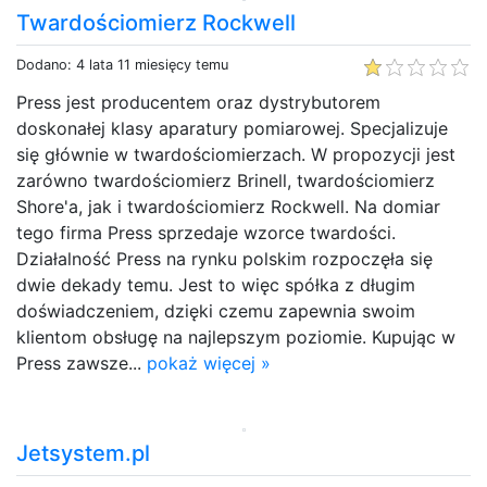
Twardościomierz Rockwell
Dodano: 4 lata 11 miesięcy temu
Press jest producentem oraz dystrybutorem
doskonałej klasy aparatury pomiarowej. Specjalizuje
się głównie w twardościomierzach. W propozycji jest
zarówno twardościomierz Brinell, twardościomierz
Shore'a, jak i twardościomierz Rockwell. Na domiar
tego firma Press sprzedaje wzorce twardości.
Działalność Press na rynku polskim rozpoczęła się
dwie dekady temu. Jest to więc spółka z długim
doświadczeniem, dzięki czemu zapewnia swoim
klientom obsługę na najlepszym poziomie. Kupując w
Press zawsze...
pokaż więcej »
Jetsystem.pl