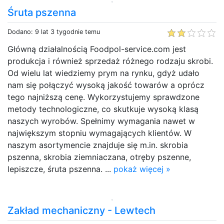
Śruta pszenna
Dodano: 9 lat 3 tygodnie temu
Główną działalnością Foodpol-service.com jest
produkcja i również sprzedaż różnego rodzaju skrobi.
Od wielu lat wiedziemy prym na rynku, gdyż udało
nam się połączyć wysoką jakość towarów a oprócz
tego najniższą cenę. Wykorzystujemy sprawdzone
metody technologiczne, co skutkuje wysoką klasą
naszych wyrobów. Spełnimy wymagania nawet w
największym stopniu wymagających klientów. W
naszym asortymencie znajduje się m.in. skrobia
pszenna, skrobia ziemniaczana, otręby pszenne,
lepiszcze, śruta pszenna. ...
pokaż więcej »
Zakład mechaniczny - Lewtech