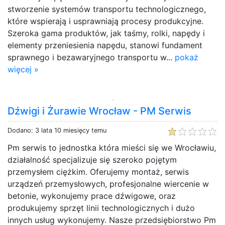
stworzenie systemów transportu technologicznego,
które wspierają i usprawniają procesy produkcyjne.
Szeroka gama produktów, jak taśmy, rolki, napędy i
elementy przeniesienia napędu, stanowi fundament
sprawnego i bezawaryjnego transportu w...
pokaż
więcej »
Dźwigi i Żurawie Wrocław - PM Serwis
Dodano: 3 lata 10 miesięcy temu
Pm serwis to jednostka która mieści się we Wrocławiu,
działalność specjalizuje się szeroko pojętym
przemysłem ciężkim. Oferujemy montaż, serwis
urządzeń przemysłowych, profesjonalne wiercenie w
betonie, wykonujemy prace dźwigowe, oraz
produkujemy sprzęt linii technologicznych i dużo
innych usług wykonujemy. Nasze przedsiębiorstwo Pm