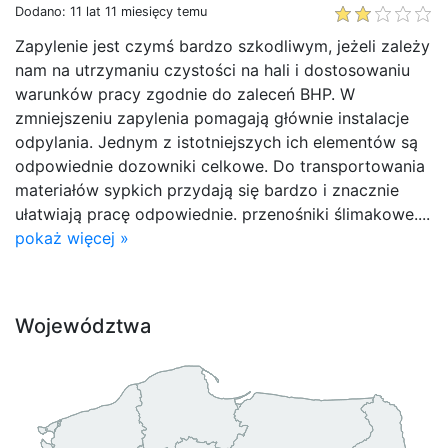
Dodano: 11 lat 11 miesięcy temu
Zapylenie jest czymś bardzo szkodliwym, jeżeli zależy
nam na utrzymaniu czystości na hali i dostosowaniu
warunków pracy zgodnie do zaleceń BHP. W
zmniejszeniu zapylenia pomagają głównie instalacje
odpylania. Jednym z istotniejszych ich elementów są
odpowiednie dozowniki celkowe. Do transportowania
materiałów sypkich przydają się bardzo i znacznie
ułatwiają pracę odpowiednie. przenośniki ślimakowe....
pokaż więcej »
Województwa