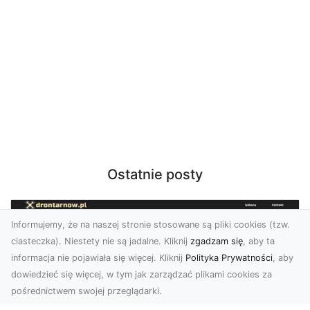
Ostatnie posty
Informujemy, że na naszej stronie stosowane są pliki cookies (tzw.
ciasteczka). Niestety nie są jadalne. Kliknij
zgadzam się
, aby ta
informacja nie pojawiała się więcej. Kliknij
Polityka Prywatności
, aby
dowiedzieć się więcej, w tym jak zarządzać plikami cookies za
pośrednictwem swojej przeglądarki.