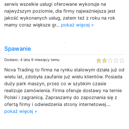
serwis wszelkie usługi oferowane wykonuje na
najwyższym poziomie, dla firmy najważniejsza jest
jakość wykonanych usług, zatem też z roku na rok
mamy coraz większe gr...
pokaż więcej »
Spawanie
Dodano: 4 lata 9 miesięcy temu
Nova Trading to firma na rynku stalowym działa już od
wielu lat, zdobyła zaufanie już wielu klientów. Posiada
duży park maszyn, przez co w szybkim czasie
realizuje zamówienia. Firma oferuje dostawy na ternie
Polski i zagranicą. Zapraszamy do zapoznania się z
ofertą firmy i odwiedzenia strony internetowej....
pokaż więcej »