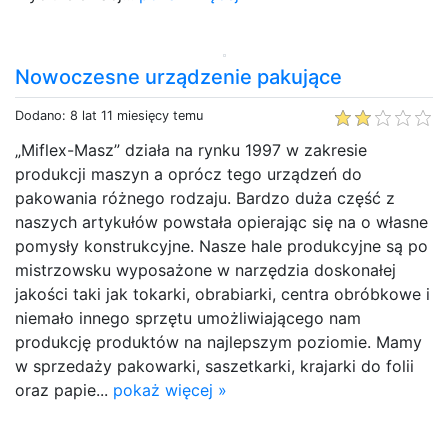
Nowoczesne urządzenie pakujące
Dodano: 8 lat 11 miesięcy temu
„Miflex-Masz” działa na rynku 1997 w zakresie
produkcji maszyn a oprócz tego urządzeń do
pakowania różnego rodzaju. Bardzo duża część z
naszych artykułów powstała opierając się na o własne
pomysły konstrukcyjne. Nasze hale produkcyjne są po
mistrzowsku wyposażone w narzędzia doskonałej
jakości taki jak tokarki, obrabiarki, centra obróbkowe i
niemało innego sprzętu umożliwiającego nam
produkcję produktów na najlepszym poziomie. Mamy
w sprzedaży pakowarki, saszetkarki, krajarki do folii
oraz papie...
pokaż więcej »