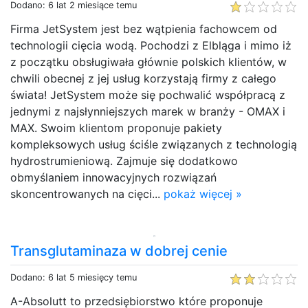
Dodano: 6 lat 2 miesiące temu
Firma JetSystem jest bez wątpienia fachowcem od
technologii cięcia wodą. Pochodzi z Elbląga i mimo iż
z początku obsługiwała głównie polskich klientów, w
chwili obecnej z jej usług korzystają firmy z całego
świata! JetSystem może się pochwalić współpracą z
jednymi z najsłynniejszych marek w branży - OMAX i
MAX. Swoim klientom proponuje pakiety
kompleksowych usług ściśle związanych z technologią
hydrostrumieniową. Zajmuje się dodatkowo
obmyślaniem innowacyjnych rozwiązań
skoncentrowanych na cięci...
pokaż więcej »
Transglutaminaza w dobrej cenie
Dodano: 6 lat 5 miesięcy temu
A-Absolutt to przedsiębiorstwo które proponuje