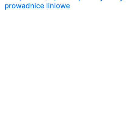
prowadnice liniowe