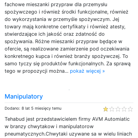
fachowe mieszanki przypraw dla przemysłu
spożywczego i również środki funkcjonalne, również
do wykorzystania w przemyśle spożywczym. Jej
towary mają konkretne certyfikaty i również atesty,
stwierdzające ich jakość oraz zdatność do
spożywania. Różne mieszanki przypraw będące w
ofercie, są realizowane zamierzenie pod oczekiwania
konkretnego kupca i również branży spożywczej. To
samo tyczy się produktów funkcjonalnych. Za sprawą
tego w propozycji można...
pokaż więcej »
Manipulatory
Dodano: 8 lat 5 miesięcy temu
Tehabud jest przedstawicielem firmy AVM Automiatic
w branzy chwytakow i manipulatorow
pneumatycznych.Chwytaki uzywane sa w wielu liniach