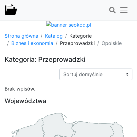
Strona główna
Katalog
Kategorie
Biznes i ekonomia
Przeprowadzki
Opolskie
Kategoria: Przeprowadzki
Sortuj:
Brak wpisów.
Województwa