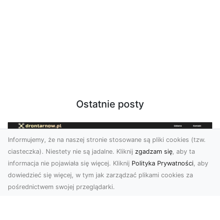
Ostatnie posty
Informujemy, że na naszej stronie stosowane są pliki cookies (tzw.
ciasteczka). Niestety nie są jadalne. Kliknij
zgadzam się
, aby ta
informacja nie pojawiała się więcej. Kliknij
Polityka Prywatności
, aby
dowiedzieć się więcej, w tym jak zarządzać plikami cookies za
pośrednictwem swojej przeglądarki.