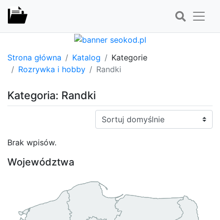
Strona główna
Katalog
Kategorie
Rozrywka i hobby
Randki
Kategoria: Randki
Sortuj:
Brak wpisów.
Województwa