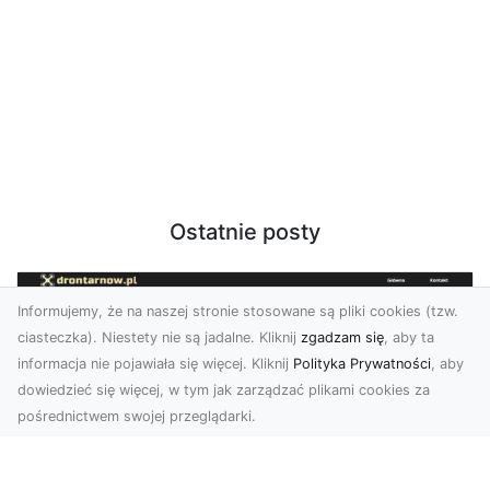
Ostatnie posty
Informujemy, że na naszej stronie stosowane są pliki cookies (tzw.
ciasteczka). Niestety nie są jadalne. Kliknij
zgadzam się
, aby ta
informacja nie pojawiała się więcej. Kliknij
Polityka Prywatności
, aby
dowiedzieć się więcej, w tym jak zarządzać plikami cookies za
pośrednictwem swojej przeglądarki.