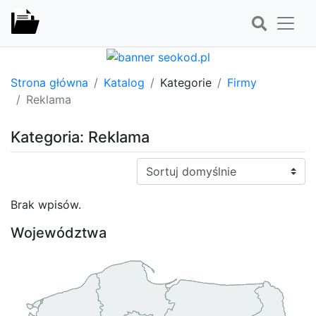
Strona główna
Katalog
Kategorie
Firmy
Reklama
Kategoria: Reklama
Sortuj:
Brak wpisów.
Województwa