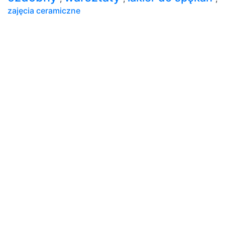
zajęcia ceramiczne