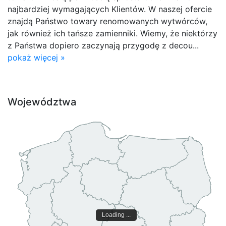
najbardziej wymagających Klientów. W naszej ofercie
znajdą Państwo towary renomowanych wytwórców,
jak również ich tańsze zamienniki. Wiemy, że niektórzy
z Państwa dopiero zaczynają przygodę z decou...
pokaż więcej »
Województwa
Loading ...