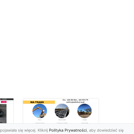
pojawiała się więcej. Kliknij
Polityka Prywatności
, aby dowiedzieć się