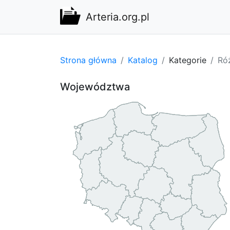
Arteria.org.pl
Strona główna
Katalog
Kategorie
Ró
Województwa