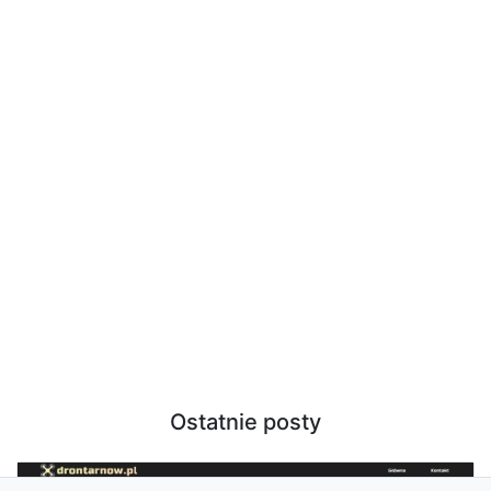
Ostatnie posty