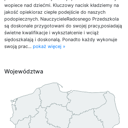
wopiece nad dziećmi. Kluczowy nacisk kładziemy na
jakość opiekioraz ciepłe podejście do naszych
podopiecznych. NauczycieleRadosnego Przedszkola
są doskonale przygotowani do swojej pracy,posiadają
świetne kwalifikacje i wykształcenie i wciąż
siędoszkalają i doskonalą. Ponadto każdy wykonuje
swoją prac...
pokaż więcej »
Województwa