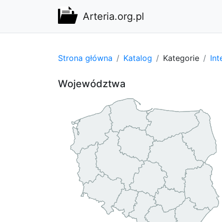
Arteria.org.pl
Strona główna
Katalog
Kategorie
Int
Województwa