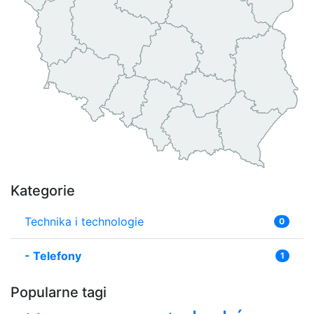
Kategorie
Technika i technologie
0
-
Telefony
1
Popularne tagi