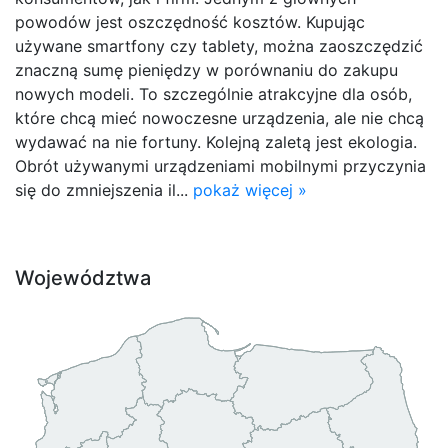
powodów jest oszczędność kosztów. Kupując
używane smartfony czy tablety, można zaoszczędzić
znaczną sumę pieniędzy w porównaniu do zakupu
nowych modeli. To szczególnie atrakcyjne dla osób,
które chcą mieć nowoczesne urządzenia, ale nie chcą
wydawać na nie fortuny. Kolejną zaletą jest ekologia.
Obrót używanymi urządzeniami mobilnymi przyczynia
się do zmniejszenia il...
pokaż więcej »
Województwa