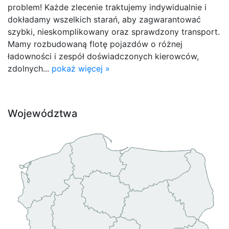
problem! Każde zlecenie traktujemy indywidualnie i
dokładamy wszelkich starań, aby zagwarantować
szybki, nieskomplikowany oraz sprawdzony transport.
Mamy rozbudowaną flotę pojazdów o różnej
ładowności i zespół doświadczonych kierowców,
zdolnych...
pokaż więcej »
Województwa