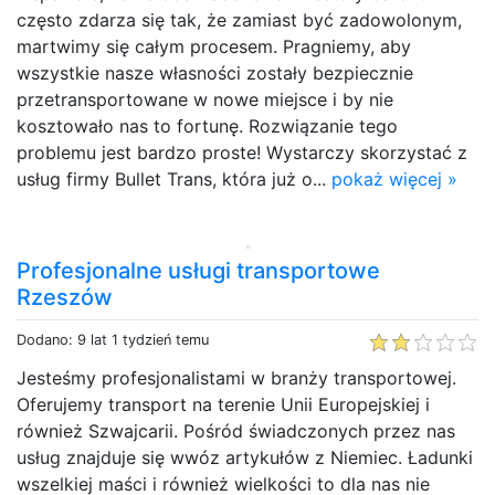
często zdarza się tak, że zamiast być zadowolonym,
martwimy się całym procesem. Pragniemy, aby
wszystkie nasze własności zostały bezpiecznie
przetransportowane w nowe miejsce i by nie
kosztowało nas to fortunę. Rozwiązanie tego
problemu jest bardzo proste! Wystarczy skorzystać z
usług firmy Bullet Trans, która już o...
pokaż więcej »
Profesjonalne usługi transportowe
Rzeszów
Dodano: 9 lat 1 tydzień temu
Jesteśmy profesjonalistami w branży transportowej.
Oferujemy transport na terenie Unii Europejskiej i
również Szwajcarii. Pośród świadczonych przez nas
usług znajduje się wwóz artykułów z Niemiec. Ładunki
wszelkiej maści i również wielkości to dla nas nie