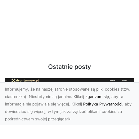
Ostatnie posty
Informujemy, że na naszej stronie stosowane są pliki cookies (tzw.
ciasteczka). Niestety nie są jadalne. Kliknij
zgadzam się
, aby ta
informacja nie pojawiała się więcej. Kliknij
Polityka Prywatności
, aby
dowiedzieć się więcej, w tym jak zarządzać plikami cookies za
pośrednictwem swojej przeglądarki.