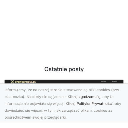
Ostatnie posty
Informujemy, że na naszej stronie stosowane są pliki cookies (tzw.
ciasteczka). Niestety nie są jadalne. Kliknij
zgadzam się
, aby ta
informacja nie pojawiała się więcej. Kliknij
Polityka Prywatności
, aby
dowiedzieć się więcej, w tym jak zarządzać plikami cookies za
pośrednictwem swojej przeglądarki.