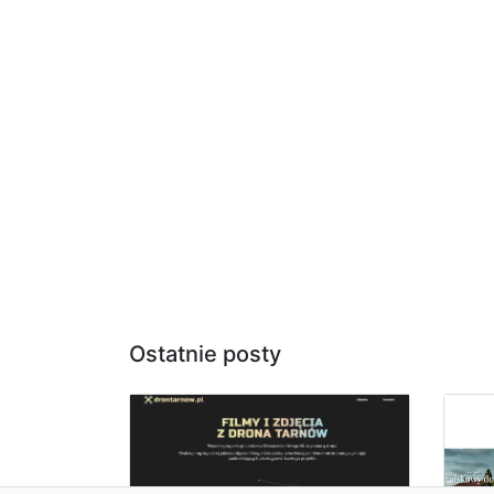
Ostatnie posty