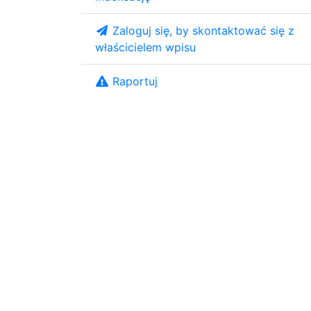
Zaloguj się, by skontaktować się z
właścicielem wpisu
Raportuj