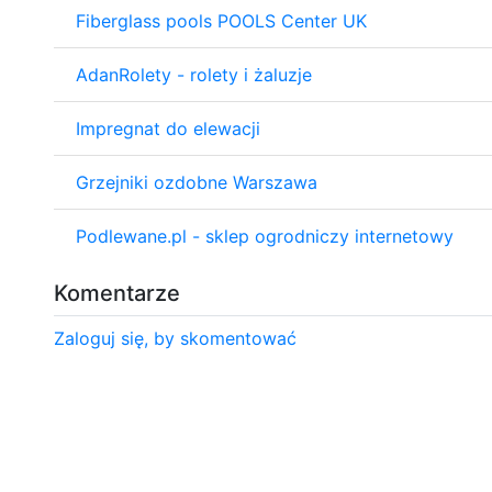
Fiberglass pools POOLS Center UK
AdanRolety - rolety i żaluzje
Impregnat do elewacji
Grzejniki ozdobne Warszawa
Podlewane.pl - sklep ogrodniczy internetowy
Komentarze
Zaloguj się, by skomentować